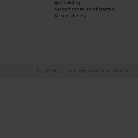
Sportkleding
Werkschoenen en/of laarzen
Beroepskleding
Privacy Policy
Leveringsvoorwaarden
Contact