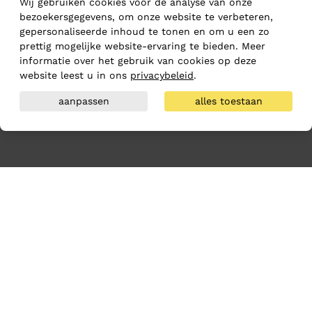
Wij gebruiken cookies voor de analyse van onze
bezoekersgegevens, om onze website te verbeteren,
gepersonaliseerde inhoud te tonen en om u een zo
prettig mogelijke website-ervaring te bieden. Meer
informatie over het gebruik van cookies op deze
website leest u in ons
privacybeleid
.
aanpassen
alles toestaan