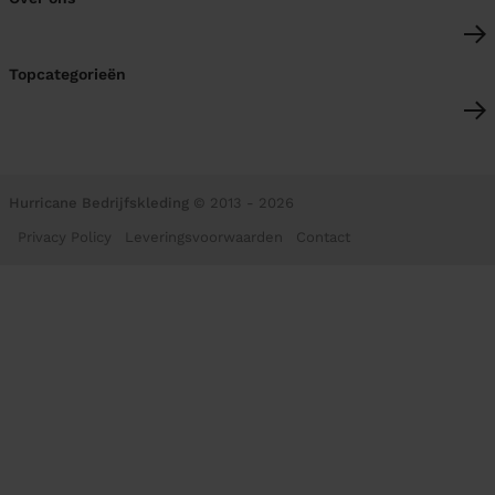
Topcategorieën
Hurricane Bedrijfskleding
© 2013 - 2026
Privacy Policy
Leveringsvoorwaarden
Contact