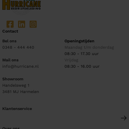
Contact
Bel ons
Openingstijden
0348 - 444 440
Maandag t/m donderdag
08:30 - 17.30 uur
Mail ons
Vrijdag
info@hurricane.nl
08:30 - 16.00 uur
Showroom
Handelsweg 1
3481 MJ
Harmelen
Klantenservice
Over ons