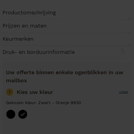
Productomschrijving
Prijzen en maten
Keurmerken
Druk- en borduurinformatie
Uw offerte binnen enkele ogenblikken in uw
mailbox
Kies uw kleur
1
uitleg
Gekozen kleur: Zwart - Oranje 9930