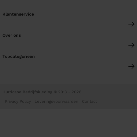
Klantenservice
Over ons
Topcategorieën
Hurricane Bedrijfskleding
© 2013 - 2026
Privacy Policy
Leveringsvoorwaarden
Contact