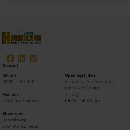
Contact
Bel ons
Openingstijden
0348 - 444 440
Maandag t/m donderdag
08:30 - 17.30 uur
Mail ons
Vrijdag
info@hurricane.nl
08:30 - 16.00 uur
Showroom
Handelsweg 1
3481 MJ
Harmelen