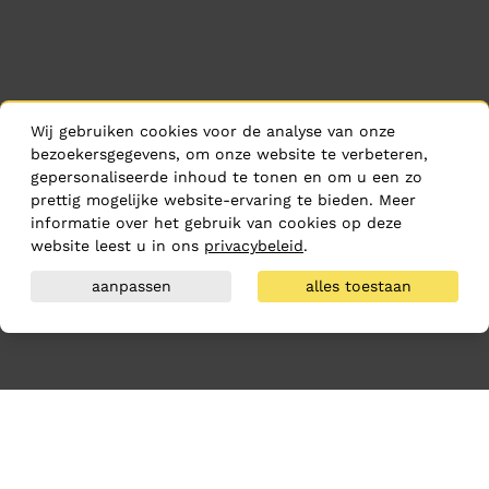
Wij gebruiken cookies voor de analyse van onze
bezoekersgegevens, om onze website te verbeteren,
gepersonaliseerde inhoud te tonen en om u een zo
prettig mogelijke website-ervaring te bieden. Meer
informatie over het gebruik van cookies op deze
website leest u in ons
privacybeleid
.
aanpassen
alles toestaan