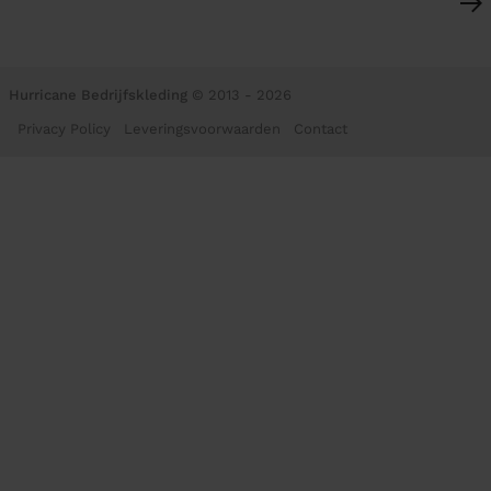
Hurricane Bedrijfskleding
© 2013 - 2026
Privacy Policy
Leveringsvoorwaarden
Contact