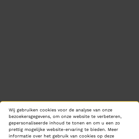
Wij gebruiken cookies voor de analyse van onze
bezoekersgegevens, om onze website te verbeteren,
gepersonaliseerde inhoud te tonen en om u een zo
prettig mogelijke website-ervaring te bieden. Meer
informatie over het gebruik van cookies op deze