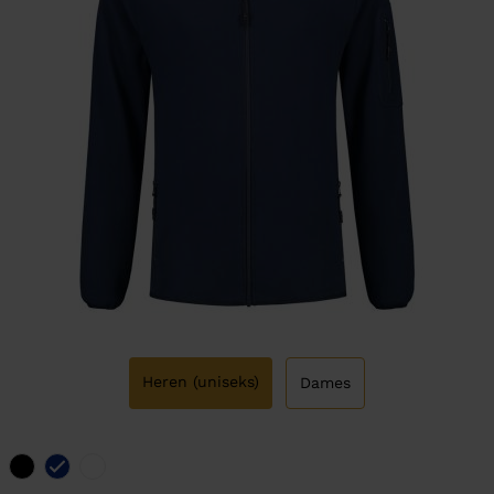
Heren (uniseks)
Dames