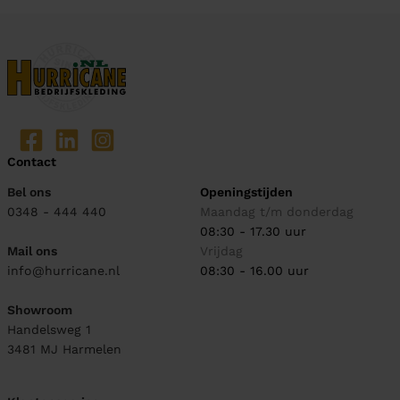
Contact
Bel ons
Openingstijden
0348 - 444 440
Maandag t/m donderdag
08:30 - 17.30 uur
Mail ons
Vrijdag
info@hurricane.nl
08:30 - 16.00 uur
Showroom
Handelsweg 1
3481 MJ
Harmelen