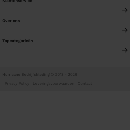
Klantenservice
Over ons
Topcategorieën
Hurricane Bedrijfskleding
© 2013 - 2026
Privacy Policy
Leveringsvoorwaarden
Contact