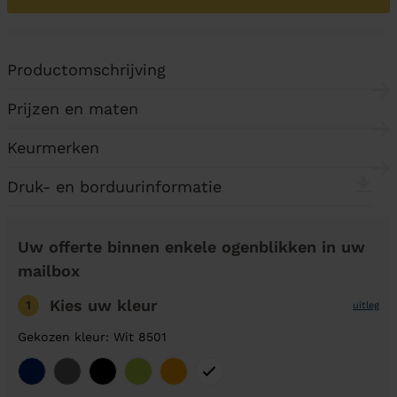
Productomschrijving
Prijzen en maten
Keurmerken
Druk- en borduurinformatie
Uw offerte binnen enkele ogenblikken in uw
mailbox
Kies uw kleur
1
uitleg
Gekozen kleur: Wit 8501