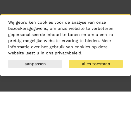
Wij gebruiken cookies voor de analyse van onze
bezoekersgegevens, om onze website te verbeteren,
gepersonaliseerde inhoud te tonen en om u een zo
prettig mogelijke website-ervaring te bieden. Meer
informatie over het gebruik van cookies op deze
website leest u in ons
privacybeleid
.
aanpassen
alles toestaan