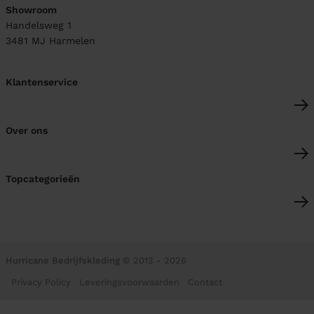
Showroom
Handelsweg 1
3481 MJ
Harmelen
Klantenservice
Over ons
Topcategorieën
Hurricane Bedrijfskleding
© 2013 - 2026
Privacy Policy
Leveringsvoorwaarden
Contact