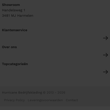
Showroom
Handelsweg 1
3481 MJ
Harmelen
Klantenservice
Over ons
Topcategorieën
Hurricane Bedrijfskleding
© 2013 - 2026
Privacy Policy
Leveringsvoorwaarden
Contact