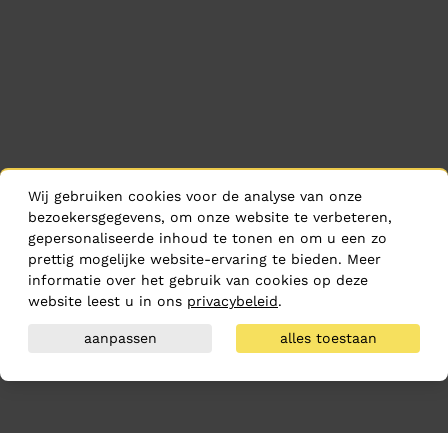
Wij gebruiken cookies voor de analyse van onze
bezoekersgegevens, om onze website te verbeteren,
gepersonaliseerde inhoud te tonen en om u een zo
prettig mogelijke website-ervaring te bieden. Meer
informatie over het gebruik van cookies op deze
website leest u in ons
privacybeleid
.
aanpassen
alles toestaan