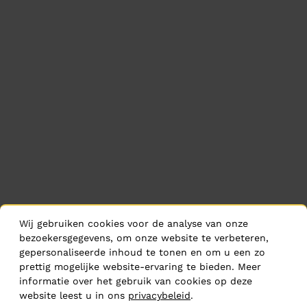
Wij gebruiken cookies voor de analyse van onze
bezoekersgegevens, om onze website te verbeteren,
gepersonaliseerde inhoud te tonen en om u een zo
prettig mogelijke website-ervaring te bieden. Meer
informatie over het gebruik van cookies op deze
website leest u in ons
privacybeleid
.