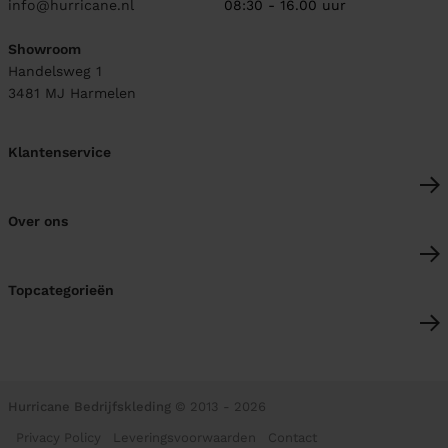
info@hurricane.nl
08:30 - 16.00 uur
Showroom
Handelsweg 1
3481 MJ
Harmelen
Klantenservice
Over ons
Topcategorieën
Hurricane Bedrijfskleding
© 2013 - 2026
Privacy Policy
Leveringsvoorwaarden
Contact