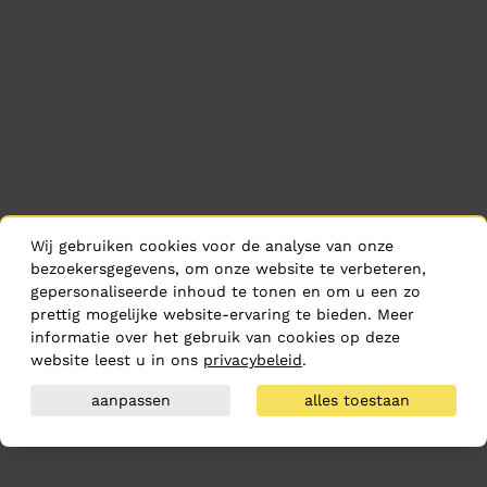
Wij gebruiken cookies voor de analyse van onze
bezoekersgegevens, om onze website te verbeteren,
gepersonaliseerde inhoud te tonen en om u een zo
prettig mogelijke website-ervaring te bieden. Meer
informatie over het gebruik van cookies op deze
website leest u in ons
privacybeleid
.
aanpassen
alles toestaan