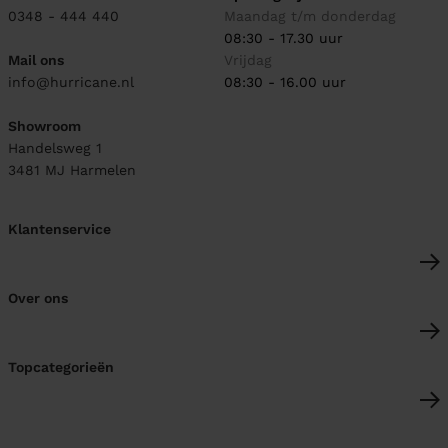
0348 - 444 440
Maandag t/m donderdag
08:30 - 17.30 uur
Mail ons
Vrijdag
info@hurricane.nl
08:30 - 16.00 uur
Showroom
Handelsweg 1
3481 MJ
Harmelen
Klantenservice
Over ons
Topcategorieën