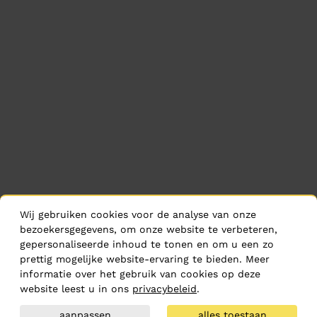
Wij gebruiken cookies voor de analyse van onze
bezoekersgegevens, om onze website te verbeteren,
gepersonaliseerde inhoud te tonen en om u een zo
prettig mogelijke website-ervaring te bieden. Meer
informatie over het gebruik van cookies op deze
website leest u in ons
privacybeleid
.
aanpassen
alles toestaan