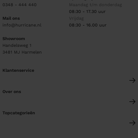
0348 - 444 440
Maandag t/m donderdag
08:30 - 17.30 uur
Mail ons
Vrijdag
info@hurricane.nl
08:30 - 16.00 uur
Showroom
Handelsweg 1
3481 MJ
Harmelen
Klantenservice
Over ons
Topcategorieën