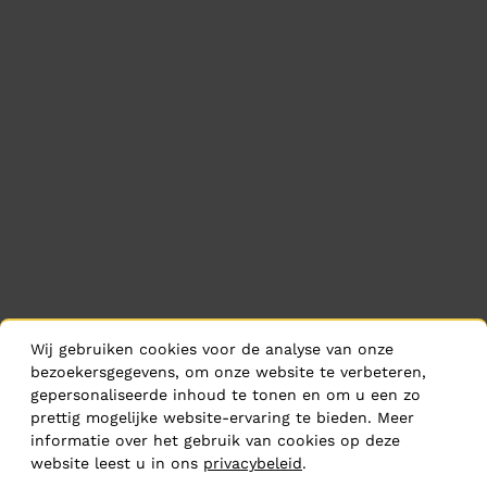
Wij gebruiken cookies voor de analyse van onze
bezoekersgegevens, om onze website te verbeteren,
gepersonaliseerde inhoud te tonen en om u een zo
prettig mogelijke website-ervaring te bieden. Meer
informatie over het gebruik van cookies op deze
website leest u in ons
privacybeleid
.