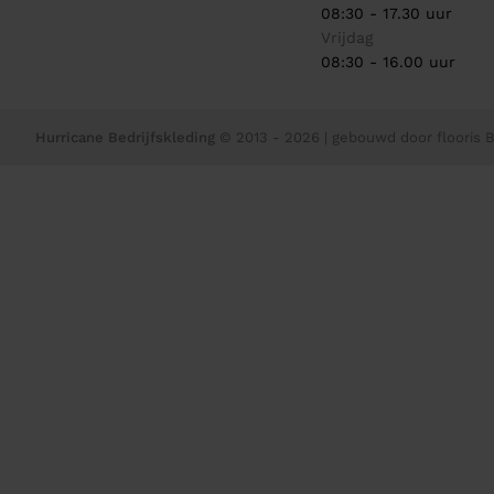
08:30 - 17.30 uur
Vrijdag
08:30 - 16.00 uur
Hurricane Bedrijfskleding
© 2013 - 2026
| gebouwd door
flooris B.