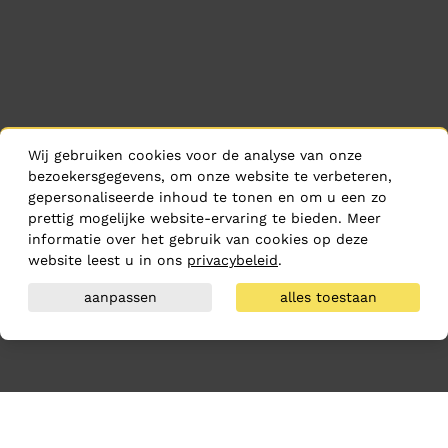
Wij gebruiken cookies voor de analyse van onze
bezoekersgegevens, om onze website te verbeteren,
gepersonaliseerde inhoud te tonen en om u een zo
prettig mogelijke website-ervaring te bieden. Meer
informatie over het gebruik van cookies op deze
website leest u in ons
privacybeleid
.
aanpassen
alles toestaan