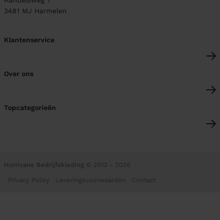
3481 MJ
Harmelen
Klantenservice
Over ons
Topcategorieën
Hurricane Bedrijfskleding
© 2013 - 2026
Privacy Policy
Leveringsvoorwaarden
Contact