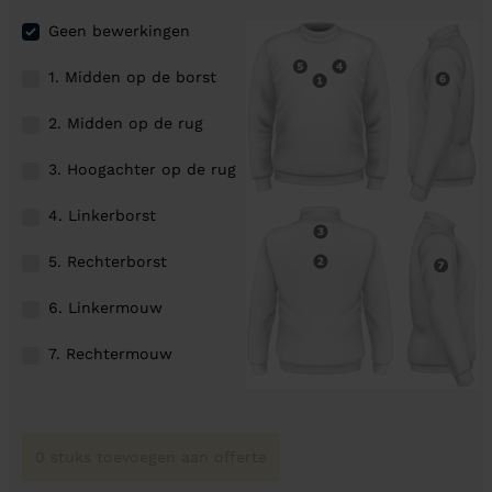
Geen bewerkingen
1. Midden op de borst
2. Midden op de rug
3. Hoogachter op de rug
4. Linkerborst
5. Rechterborst
6. Linkermouw
7. Rechtermouw
0 stuks toevoegen aan offerte