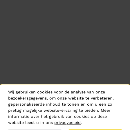
Wij gebruiken cookies voor de analyse van onze
bezoekersgegevens, om onze website te verbeteren,
gepersonaliseerde inhoud te tonen en om u een zo
prettig mogelijke website-ervaring te bieden. Meer
informatie over het gebruik van cookies op deze
website leest u in ons
privacybeleid
.