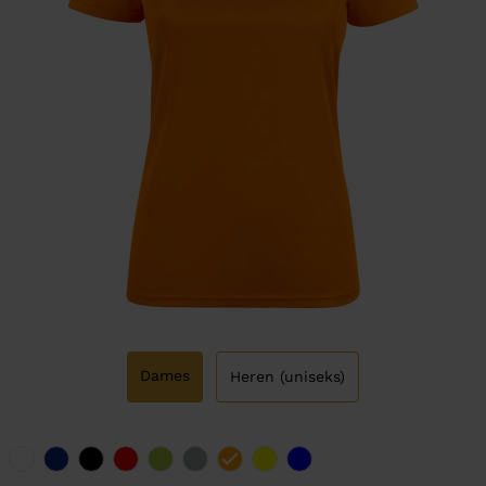
Dames
Heren (uniseks)