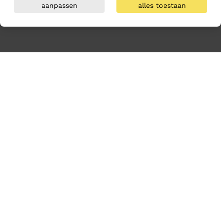
aanpassen
alles toestaan