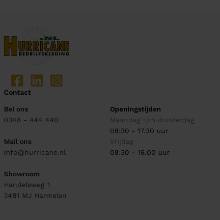
Contact
Bel ons
Openingstijden
0348 - 444 440
Maandag t/m donderdag
08:30 - 17.30 uur
Mail ons
Vrijdag
info@hurricane.nl
08:30 - 16.00 uur
Showroom
Handelsweg 1
3481 MJ
Harmelen