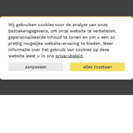
Wij gebruiken cookies voor de analyse van onze
bezoekersgegevens, om onze website te verbeteren,
gepersonaliseerde inhoud te tonen en om u een zo
prettig mogelijke website-ervaring te bieden. Meer
informatie over het gebruik van cookies op deze
website leest u in ons
privacybeleid
.
aanpassen
alles toestaan