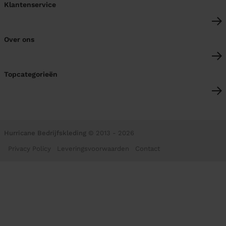
Klantenservice
Over ons
Topcategorieën
Hurricane Bedrijfskleding
© 2013 - 2026
Privacy Policy
Leveringsvoorwaarden
Contact