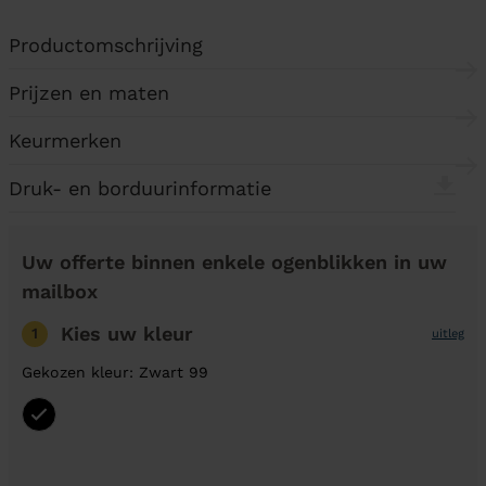
Productomschrijving
Prijzen en maten
Keurmerken
Druk- en borduurinformatie
Uw offerte binnen enkele ogenblikken in uw
mailbox
Kies uw kleur
1
uitleg
Gekozen kleur: Zwart 99