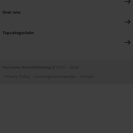
Over ons
Topcategorieën
Hurricane Bedrijfskleding
© 2013 - 2026
Privacy Policy
Leveringsvoorwaarden
Contact