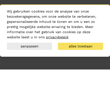
Wij gebruiken cookies voor de analyse van onze
bezoekersgegevens, om onze website te verbeteren,
gepersonaliseerde inhoud te tonen en om u een zo
prettig mogelijke website-ervaring te bieden. Meer
informatie over het gebruik van cookies op deze
website leest u in ons
privacybeleid
.
aanpassen
alles toestaan