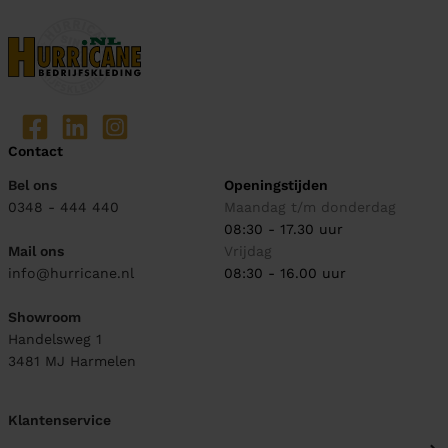
Contact
Bel ons
Openingstijden
0348 - 444 440
Maandag t/m donderdag
08:30 - 17.30 uur
Mail ons
Vrijdag
info@hurricane.nl
08:30 - 16.00 uur
Showroom
Handelsweg 1
3481 MJ
Harmelen
Klantenservice