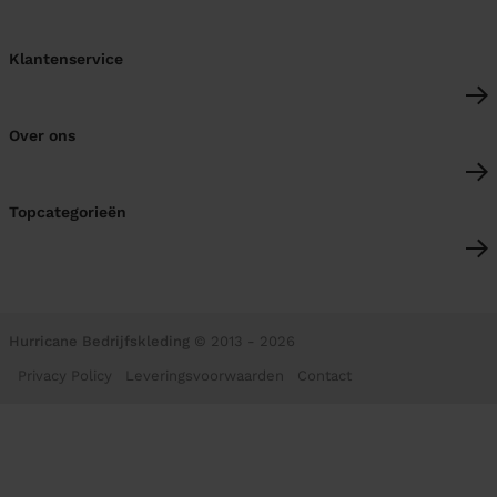
Klantenservice
Over ons
Topcategorieën
Hurricane Bedrijfskleding
© 2013 - 2026
Privacy Policy
Leveringsvoorwaarden
Contact