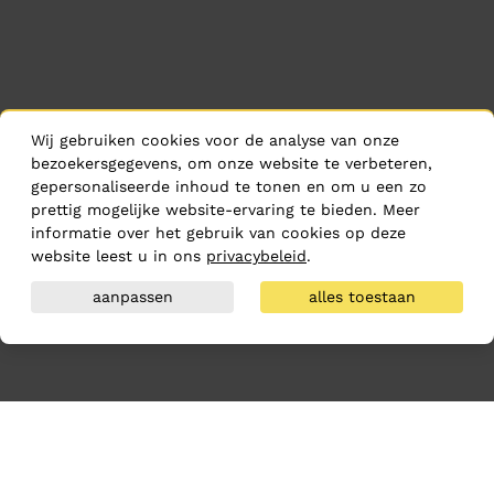
Wij gebruiken cookies voor de analyse van onze
bezoekersgegevens, om onze website te verbeteren,
gepersonaliseerde inhoud te tonen en om u een zo
prettig mogelijke website-ervaring te bieden. Meer
informatie over het gebruik van cookies op deze
website leest u in ons
privacybeleid
.
aanpassen
alles toestaan