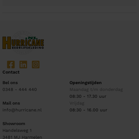
Contact
Bel ons
Openingstijden
0348 - 444 440
Maandag t/m donderdag
08:30 - 17.30 uur
Mail ons
Vrijdag
info@hurricane.nl
08:30 - 16.00 uur
Showroom
Handelsweg 1
3481 MJ
Harmelen