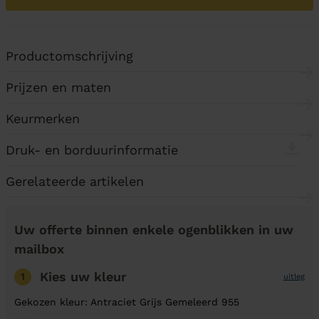
Productomschrijving
Prijzen en maten
Keurmerken
Druk- en borduurinformatie
Gerelateerde artikelen
Uw offerte binnen enkele ogenblikken in uw
mailbox
Kies uw kleur
1
uitleg
Gekozen kleur: Antraciet Grijs Gemeleerd 955