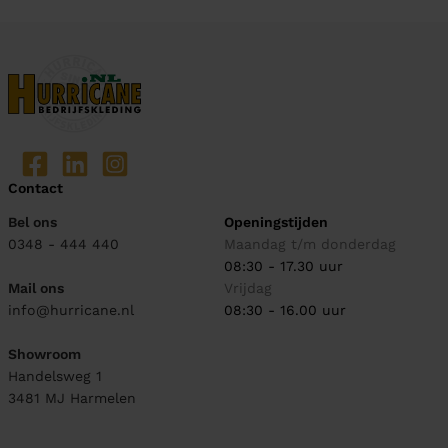
Contact
Bel ons
Openingstijden
0348 - 444 440
Maandag t/m donderdag
08:30 - 17.30 uur
Mail ons
Vrijdag
info@hurricane.nl
08:30 - 16.00 uur
Showroom
Handelsweg 1
3481 MJ
Harmelen