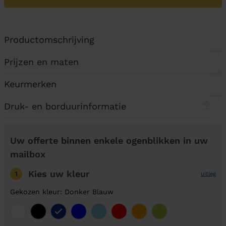
Productomschrijving
Prijzen en maten
Keurmerken
Druk- en borduurinformatie
Uw offerte binnen enkele ogenblikken in uw
mailbox
Kies uw kleur
1
uitleg
Gekozen kleur: Donker Blauw