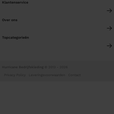
Klantenservice
Over ons
Topcategorieën
Hurricane Bedrijfskleding
© 2013 - 2026
Privacy Policy
Leveringsvoorwaarden
Contact