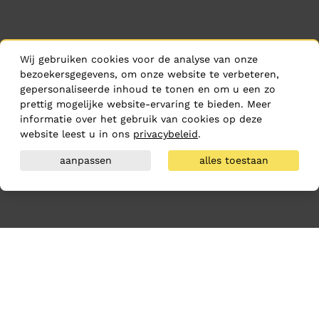
Wij gebruiken cookies voor de analyse van onze
bezoekersgegevens, om onze website te verbeteren,
gepersonaliseerde inhoud te tonen en om u een zo
prettig mogelijke website-ervaring te bieden. Meer
informatie over het gebruik van cookies op deze
website leest u in ons
privacybeleid
.
aanpassen
alles toestaan