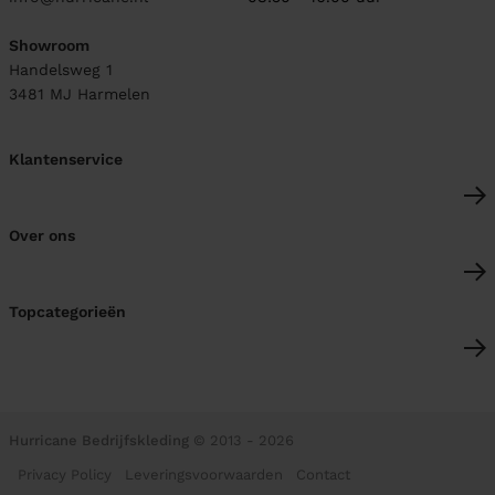
Showroom
Handelsweg 1
3481 MJ
Harmelen
Klantenservice
Over ons
Topcategorieën
Hurricane Bedrijfskleding
© 2013 - 2026
Privacy Policy
Leveringsvoorwaarden
Contact