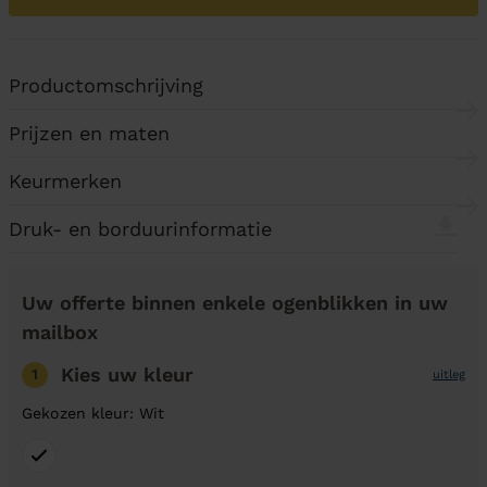
Productomschrijving
Prijzen en maten
Keurmerken
Druk- en borduurinformatie
Uw offerte binnen enkele ogenblikken in uw
mailbox
Kies uw kleur
1
uitleg
Gekozen kleur: Wit