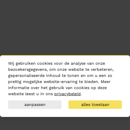
Wij gebruiken cookies voor de analyse van onze
bezoekersgegevens, om onze website te verbeteren,
gepersonaliseerde inhoud te tonen en om u een zo
prettig mogelijke website-ervaring te bieden. Meer
informatie over het gebruik van cookies op deze
website leest u in ons
privacybeleid
.
aanpassen
alles toestaan