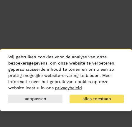
Wij gebruiken cookies voor de analyse van onze
bezoekersgegevens, om onze website te verbeteren,
gepersonaliseerde inhoud te tonen en om u een zo
prettig mogelijke website-ervaring te bieden. Meer
informatie over het gebruik van cookies op deze
website leest u in ons
privacybeleid
.
aanpassen
alles toestaan