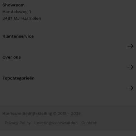
Showroom
Handelsweg 1
3481 MJ
Harmelen
Klantenservice
Over ons
Topcategorieën
Hurricane Bedrijfskleding
© 2013 - 2026
Privacy Policy
Leveringsvoorwaarden
Contact