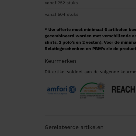
vanaf 252
stuks
vanaf 504
stuks
* Uw offerte moet minimaal 6 artikelen beva
gecombineerd worden met verschillende arti
shirts, 2 polo’s en 2 vesten). Voor de mini
Relatiegeschenken en PBM’s zie de product
Keurmerken
Dit artikel voldoet aan de volgende keurme
Gerelateerde artikelen