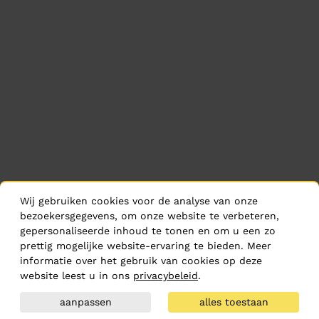
Wij gebruiken cookies voor de analyse van onze
bezoekersgegevens, om onze website te verbeteren,
gepersonaliseerde inhoud te tonen en om u een zo
prettig mogelijke website-ervaring te bieden. Meer
informatie over het gebruik van cookies op deze
website leest u in ons
privacybeleid
.
aanpassen
alles toestaan