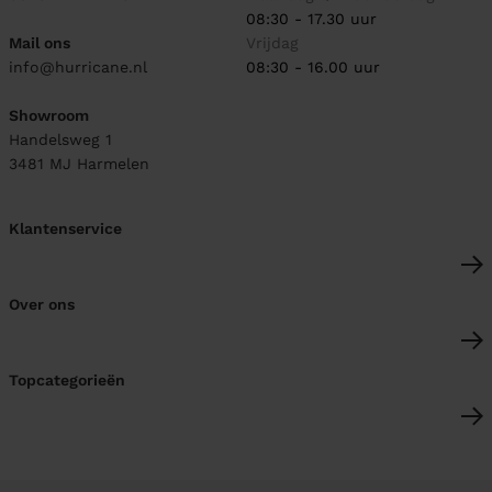
08:30 - 17.30 uur
Mail ons
Vrijdag
info@hurricane.nl
08:30 - 16.00 uur
Showroom
Handelsweg 1
3481 MJ
Harmelen
Klantenservice
Over ons
Topcategorieën