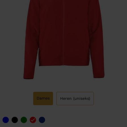
Dames
Heren (uniseks)