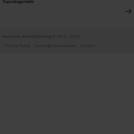
Topcategorieën
Hurricane Bedrijfskleding
© 2013 - 2026
Privacy Policy
Leveringsvoorwaarden
Contact