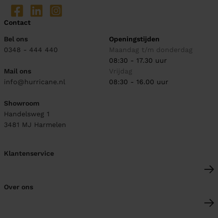
Contact
Bel ons
Openingstijden
0348 - 444 440
Maandag t/m donderdag
08:30 - 17.30 uur
Mail ons
Vrijdag
info@hurricane.nl
08:30 - 16.00 uur
Showroom
Handelsweg 1
3481 MJ
Harmelen
Klantenservice
Over ons