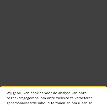
Wij gebruiken cookies voor de analyse van onze
bezoekersgegevens, om onze website te verbeteren,
gepersonaliseerde inhoud te tonen en om u een zo