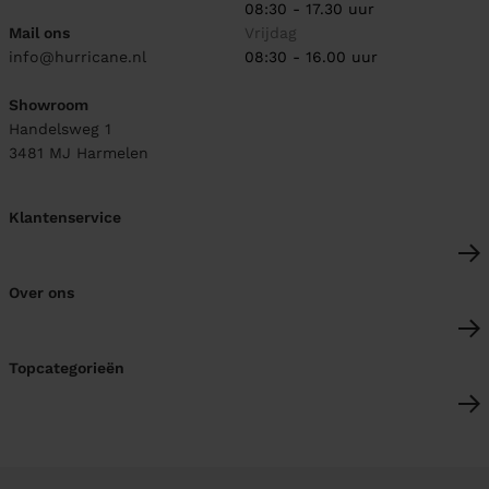
08:30 - 17.30 uur
Mail ons
Vrijdag
info@hurricane.nl
08:30 - 16.00 uur
Showroom
Handelsweg 1
3481 MJ
Harmelen
Klantenservice
Over ons
Topcategorieën