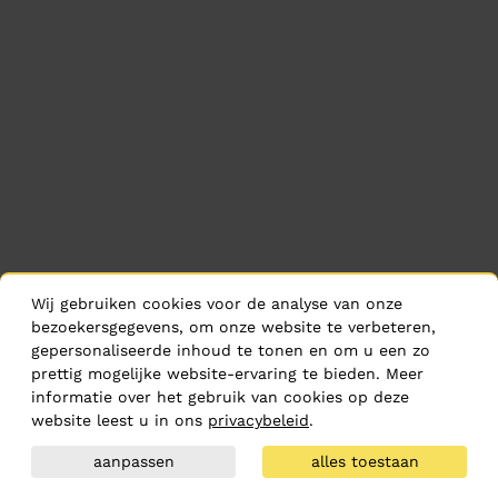
Wij gebruiken cookies voor de analyse van onze
bezoekersgegevens, om onze website te verbeteren,
gepersonaliseerde inhoud te tonen en om u een zo
prettig mogelijke website-ervaring te bieden. Meer
informatie over het gebruik van cookies op deze
website leest u in ons
privacybeleid
.
aanpassen
alles toestaan