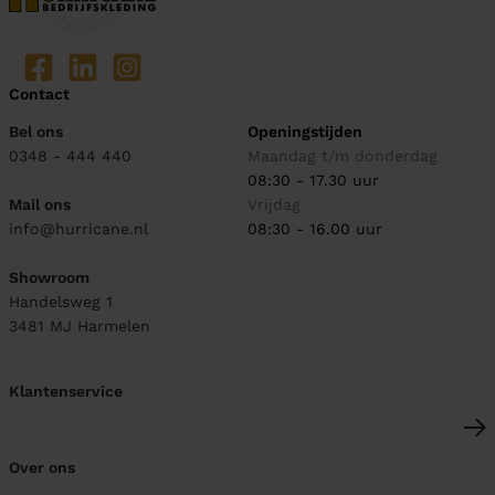
Contact
Bel ons
Openingstijden
0348 - 444 440
Maandag t/m donderdag
08:30 - 17.30 uur
Mail ons
Vrijdag
info@hurricane.nl
08:30 - 16.00 uur
Showroom
Handelsweg 1
3481 MJ
Harmelen
Klantenservice
Over ons