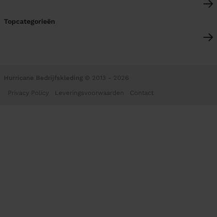
Topcategorieën
Hurricane Bedrijfskleding
© 2013 - 2026
Privacy Policy
Leveringsvoorwaarden
Contact