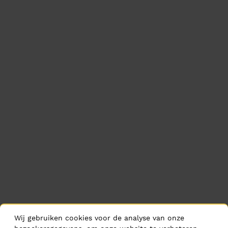
Wij gebruiken cookies voor de analyse van onze