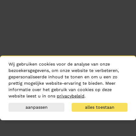
Wij gebruiken cookies voor de analyse van onze
bezoekersgegevens, om onze website te verbeteren,
gepersonaliseerde inhoud te tonen en om u een zo
prettig mogelijke website-ervaring te bieden. Meer
informatie over het gebruik van cookies op deze
website leest u in ons
privacybeleid
.
aanpassen
alles toestaan