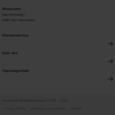
Showroom
Handelsweg 1
3481 MJ
Harmelen
Klantenservice
Over ons
Topcategorieën
Hurricane Bedrijfskleding
© 2013 - 2026
Privacy Policy
Leveringsvoorwaarden
Contact