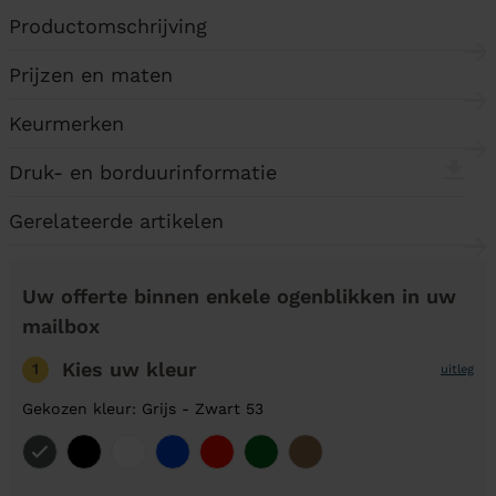
Productomschrijving
Prijzen en maten
Keurmerken
Druk- en borduurinformatie
Gerelateerde artikelen
Uw offerte binnen enkele ogenblikken in uw
mailbox
Kies uw kleur
1
uitleg
Gekozen kleur: Grijs - Zwart 53