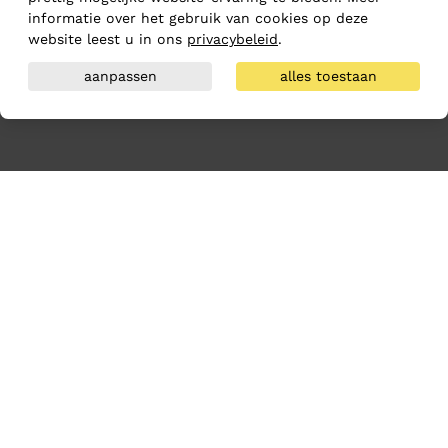
informatie over het gebruik van cookies op deze
website leest u in ons
privacybeleid
.
aanpassen
alles toestaan