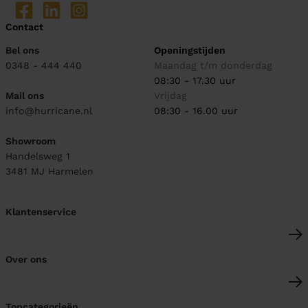
Contact
Bel ons
Openingstijden
0348 - 444 440
Maandag t/m donderdag
08:30 - 17.30 uur
Mail ons
Vrijdag
info@hurricane.nl
08:30 - 16.00 uur
Showroom
Handelsweg 1
3481 MJ
Harmelen
Klantenservice
Over ons
Topcategorieën