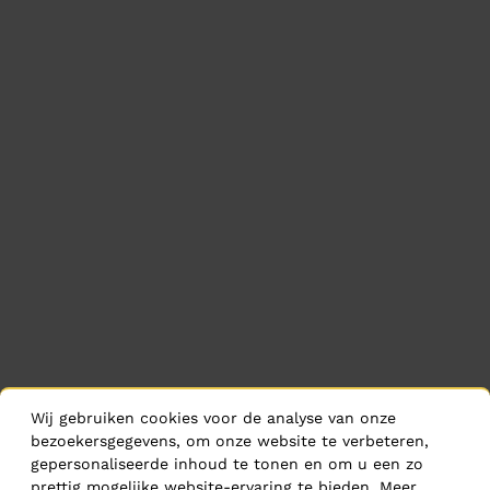
Wij gebruiken cookies voor de analyse van onze
bezoekersgegevens, om onze website te verbeteren,
gepersonaliseerde inhoud te tonen en om u een zo
prettig mogelijke website-ervaring te bieden. Meer