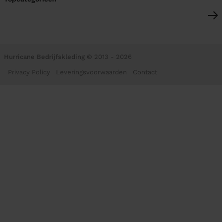
Hurricane Bedrijfskleding
© 2013 - 2026
Privacy Policy
Leveringsvoorwaarden
Contact