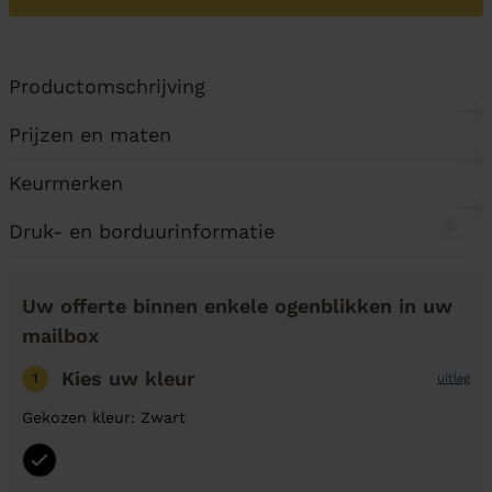
Productomschrijving
Prijzen en maten
Keurmerken
Druk- en borduurinformatie
Uw offerte binnen enkele ogenblikken in uw
mailbox
Kies uw kleur
1
uitleg
Gekozen kleur: Zwart