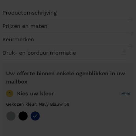
Productomschrijving
Prijzen en maten
Keurmerken
Druk- en borduurinformatie
Uw offerte binnen enkele ogenblikken in uw
mailbox
Kies uw kleur
1
uitleg
Gekozen kleur: Navy Blauw 58