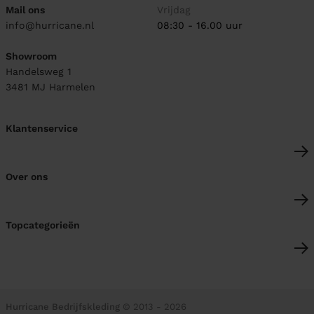
Mail ons
Vrijdag
info@hurricane.nl
08:30 - 16.00 uur
Showroom
Handelsweg 1
3481 MJ
Harmelen
Klantenservice
Over ons
Topcategorieën
Hurricane Bedrijfskleding
© 2013 - 2026