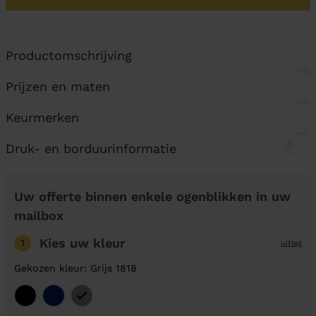
Productomschrijving
Prijzen en maten
Keurmerken
Druk- en borduurinformatie
Uw offerte binnen enkele ogenblikken in uw
mailbox
Kies uw kleur
1
uitleg
Gekozen kleur: Grijs 1818