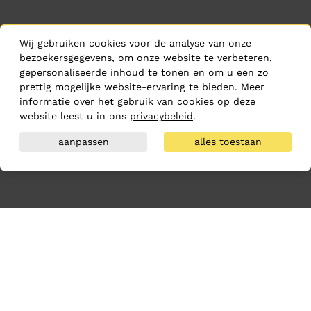
Wij gebruiken cookies voor de analyse van onze
bezoekersgegevens, om onze website te verbeteren,
gepersonaliseerde inhoud te tonen en om u een zo
prettig mogelijke website-ervaring te bieden. Meer
informatie over het gebruik van cookies op deze
website leest u in ons
privacybeleid
.
aanpassen
alles toestaan