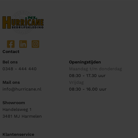
Contact
Bel ons
Openingstijden
0348 - 444 440
Maandag t/m donderdag
08:30 - 17.30 uur
Mail ons
Vrijdag
info@hurricane.nl
08:30 - 16.00 uur
Showroom
Handelsweg 1
3481 MJ
Harmelen
Klantenservice