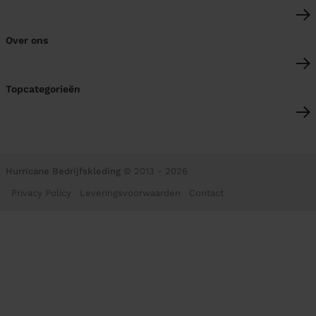
Over ons
Topcategorieën
Hurricane Bedrijfskleding
© 2013 - 2026
Privacy Policy
Leveringsvoorwaarden
Contact