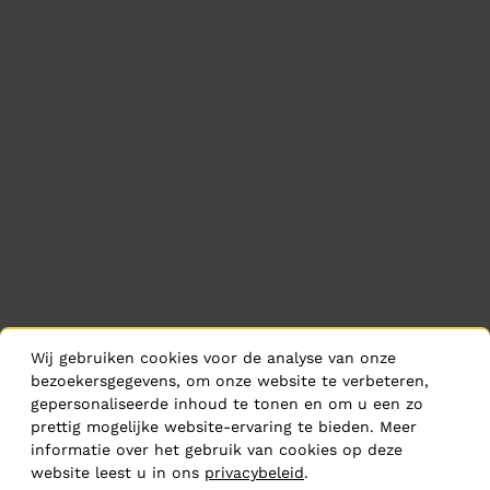
Wij gebruiken cookies voor de analyse van onze
bezoekersgegevens, om onze website te verbeteren,
gepersonaliseerde inhoud te tonen en om u een zo
prettig mogelijke website-ervaring te bieden. Meer
informatie over het gebruik van cookies op deze
website leest u in ons
privacybeleid
.