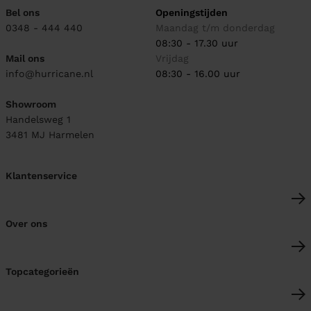
Bel ons
Openingstijden
0348 - 444 440
Maandag t/m donderdag
08:30 - 17.30 uur
Mail ons
Vrijdag
info@hurricane.nl
08:30 - 16.00 uur
Showroom
Handelsweg 1
3481 MJ
Harmelen
Klantenservice
Over ons
Topcategorieën