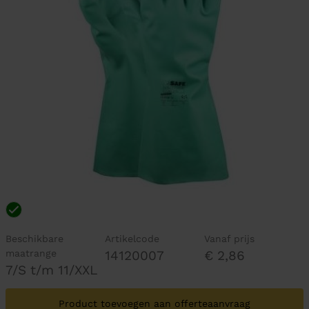
Beschikbare
Artikelcode
Vanaf prijs
maatrange
14120007
€ 2,86
7/S t/m 11/XXL
Product toevoegen aan offerteaanvraag