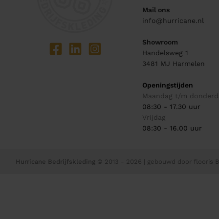
Mail ons
info@hurricane.nl
Showroom
Handelsweg 1
3481 MJ
Harmelen
Openingstijden
Maandag t/m donderd
08:30 - 17.30 uur
Vrijdag
08:30 - 16.00 uur
Hurricane Bedrijfskleding
© 2013 - 2026
| gebouwd door
flooris B.