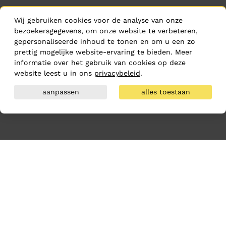
Wij gebruiken cookies voor de analyse van onze
bezoekersgegevens, om onze website te verbeteren,
gepersonaliseerde inhoud te tonen en om u een zo
prettig mogelijke website-ervaring te bieden. Meer
informatie over het gebruik van cookies op deze
website leest u in ons
privacybeleid
.
aanpassen
alles toestaan