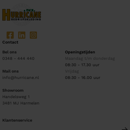
Contact
Bel ons
Openingstijden
0348 - 444 440
Maandag t/m donderdag
08:30 - 17.30 uur
Mail ons
Vrijdag
info@hurricane.nl
08:30 - 16.00 uur
Showroom
Handelsweg 1
3481 MJ
Harmelen
Klantenservice