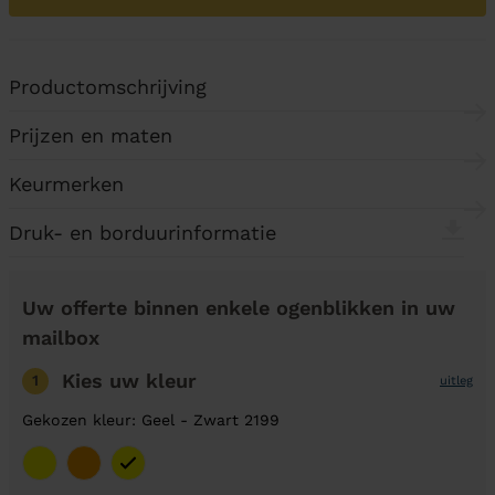
Productomschrijving
Prijzen en maten
Keurmerken
Druk- en borduurinformatie
Uw offerte binnen enkele ogenblikken in uw
mailbox
Kies uw kleur
1
uitleg
Gekozen kleur: Geel - Zwart 2199