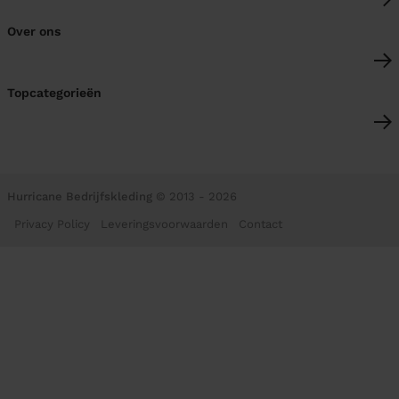
Over ons
Topcategorieën
Hurricane Bedrijfskleding
© 2013 - 2026
Privacy Policy
Leveringsvoorwaarden
Contact