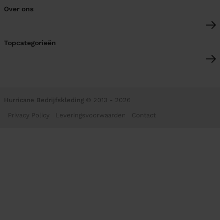
Over ons
Topcategorieën
Hurricane Bedrijfskleding
© 2013 - 2026
Privacy Policy
Leveringsvoorwaarden
Contact