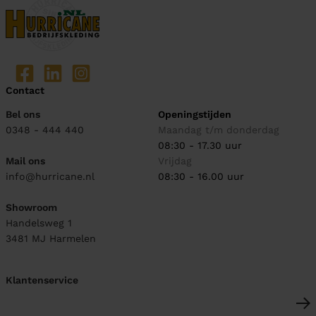
Contact
Bel ons
Openingstijden
0348 - 444 440
Maandag t/m donderdag
08:30 - 17.30 uur
Mail ons
Vrijdag
info@hurricane.nl
08:30 - 16.00 uur
Showroom
Handelsweg 1
3481 MJ
Harmelen
Klantenservice