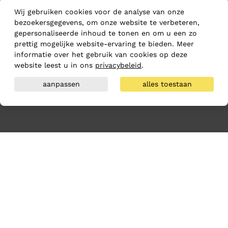
Wij gebruiken cookies voor de analyse van onze
bezoekersgegevens, om onze website te verbeteren,
gepersonaliseerde inhoud te tonen en om u een zo
prettig mogelijke website-ervaring te bieden. Meer
informatie over het gebruik van cookies op deze
website leest u in ons
privacybeleid
.
aanpassen
alles toestaan