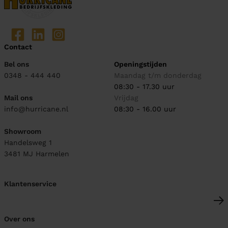
Contact
Bel ons
Openingstijden
0348 - 444 440
Maandag t/m donderdag
08:30 - 17.30 uur
Mail ons
Vrijdag
info@hurricane.nl
08:30 - 16.00 uur
Showroom
Handelsweg 1
3481 MJ
Harmelen
Klantenservice
Over ons