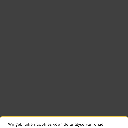
Wij gebruiken cookies voor de analyse van onze