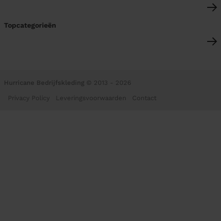
Topcategorieën
Hurricane Bedrijfskleding
© 2013 - 2026
Privacy Policy
Leveringsvoorwaarden
Contact