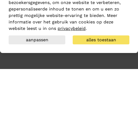
bezoekersgegevens, om onze website te verbeteren,
gepersonaliseerde inhoud te tonen en om u een zo
prettig mogelijke website-ervaring te bieden. Meer
informatie over het gebruik van cookies op deze
website leest u in ons
privacybeleid
.
aanpassen
alles toestaan