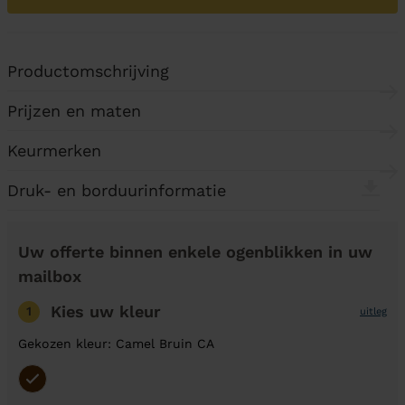
Productomschrijving
Prijzen en maten
Keurmerken
Druk- en borduurinformatie
Uw offerte binnen enkele ogenblikken in uw
mailbox
Kies uw kleur
1
uitleg
Gekozen kleur: Camel Bruin CA