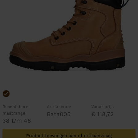
Beschikbare
Artikelcode
Vanaf prijs
maatrange
Bata005
€ 118,72
38 t/m 48
Product toevoegen aan offerteaanvraag