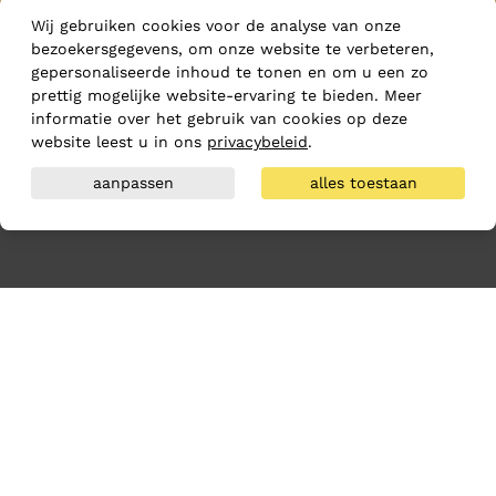
Wij gebruiken cookies voor de analyse van onze
bezoekersgegevens, om onze website te verbeteren,
gepersonaliseerde inhoud te tonen en om u een zo
prettig mogelijke website-ervaring te bieden. Meer
informatie over het gebruik van cookies op deze
website leest u in ons
privacybeleid
.
aanpassen
alles toestaan