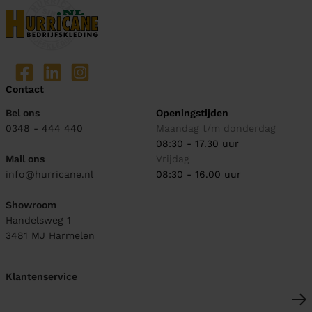
Contact
Bel ons
Openingstijden
0348 - 444 440
Maandag t/m donderdag
08:30 - 17.30 uur
Mail ons
Vrijdag
info@hurricane.nl
08:30 - 16.00 uur
Showroom
Handelsweg 1
3481 MJ
Harmelen
Klantenservice