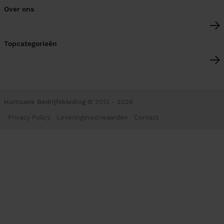
Over ons
Topcategorieën
Hurricane Bedrijfskleding
© 2013 - 2026
Privacy Policy
Leveringsvoorwaarden
Contact