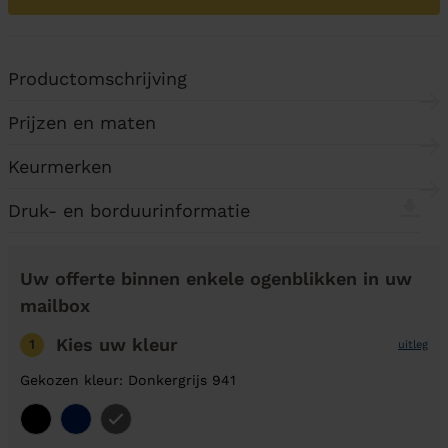
Productomschrijving
Prijzen en maten
Keurmerken
Druk- en borduurinformatie
Uw offerte binnen enkele ogenblikken in uw
mailbox
Kies uw kleur
1
uitleg
Gekozen kleur: Donkergrijs 941