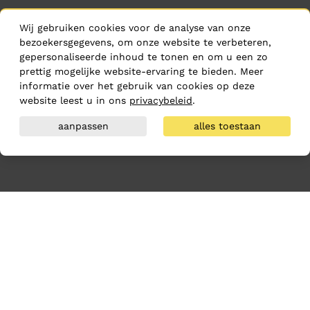
Wij gebruiken cookies voor de analyse van onze
bezoekersgegevens, om onze website te verbeteren,
gepersonaliseerde inhoud te tonen en om u een zo
prettig mogelijke website-ervaring te bieden. Meer
informatie over het gebruik van cookies op deze
website leest u in ons
privacybeleid
.
aanpassen
alles toestaan