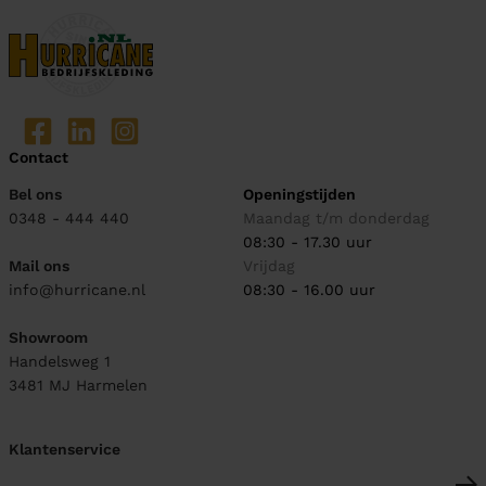
Contact
Bel ons
Openingstijden
0348 - 444 440
Maandag t/m donderdag
08:30 - 17.30 uur
Mail ons
Vrijdag
info@hurricane.nl
08:30 - 16.00 uur
Showroom
Handelsweg 1
3481 MJ
Harmelen
Klantenservice