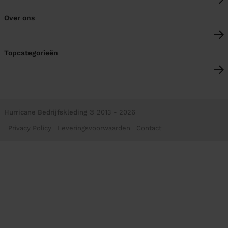
Over ons
Topcategorieën
Hurricane Bedrijfskleding
© 2013 - 2026
Privacy Policy
Leveringsvoorwaarden
Contact