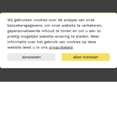
Wij gebruiken cookies voor de analyse van onze
bezoekersgegevens, om onze website te verbeteren,
gepersonaliseerde inhoud te tonen en om u een zo
prettig mogelijke website-ervaring te bieden. Meer
informatie over het gebruik van cookies op deze
website leest u in ons
privacybeleid
.
aanpassen
alles toestaan