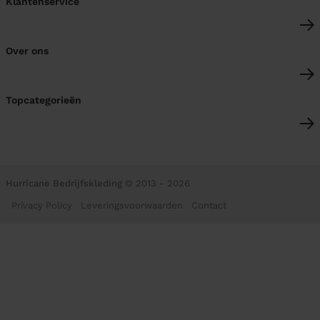
Klantenservice
Over ons
Topcategorieën
Hurricane Bedrijfskleding
© 2013 - 2026
Privacy Policy
Leveringsvoorwaarden
Contact