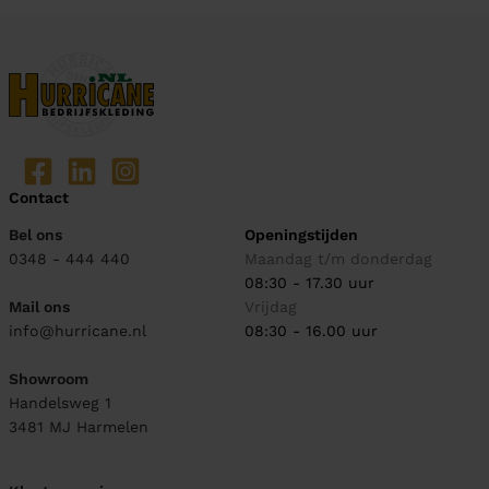
Contact
Bel ons
Openingstijden
0348 - 444 440
Maandag t/m donderdag
08:30 - 17.30 uur
Mail ons
Vrijdag
info@hurricane.nl
08:30 - 16.00 uur
Showroom
Handelsweg 1
3481 MJ
Harmelen