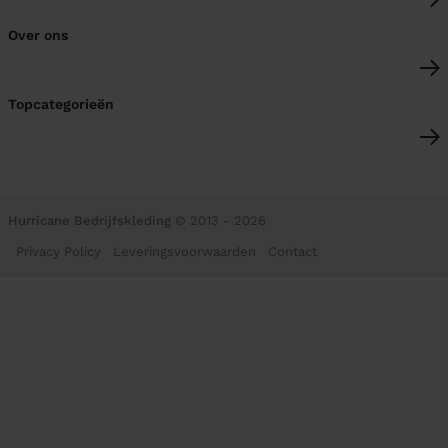
Over ons
Topcategorieën
Hurricane Bedrijfskleding
© 2013 - 2026
Privacy Policy
Leveringsvoorwaarden
Contact