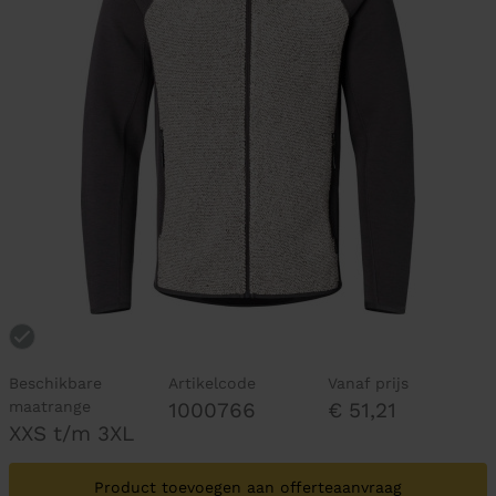
Beschikbare
Artikelcode
Vanaf prijs
maatrange
1000766
€ 51,21
XXS t/m 3XL
Product toevoegen aan offerteaanvraag