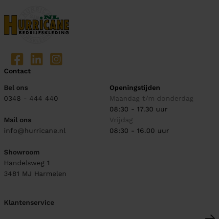
Contact
Bel ons
Openingstijden
0348 - 444 440
Maandag t/m donderdag
08:30 - 17.30 uur
Mail ons
Vrijdag
info@hurricane.nl
08:30 - 16.00 uur
Showroom
Handelsweg 1
3481 MJ
Harmelen
Klantenservice