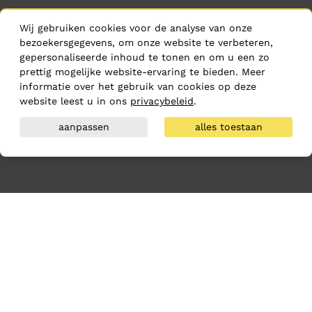
Wij gebruiken cookies voor de analyse van onze
bezoekersgegevens, om onze website te verbeteren,
gepersonaliseerde inhoud te tonen en om u een zo
prettig mogelijke website-ervaring te bieden. Meer
informatie over het gebruik van cookies op deze
website leest u in ons
privacybeleid
.
aanpassen
alles toestaan