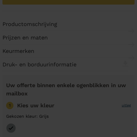
Productomschrijving
Prijzen en maten
Keurmerken
Druk- en borduurinformatie
Uw offerte binnen enkele ogenblikken in uw
mailbox
Kies uw kleur
1
uitleg
Gekozen kleur: Grijs