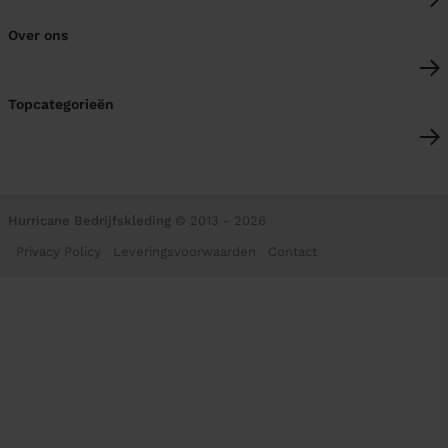
Over ons
Topcategorieën
Hurricane Bedrijfskleding
© 2013 - 2026
Privacy Policy
Leveringsvoorwaarden
Contact