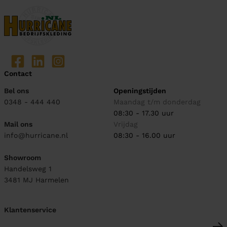
Contact
Bel ons
Openingstijden
0348 - 444 440
Maandag t/m donderdag
08:30 - 17.30 uur
Mail ons
Vrijdag
info@hurricane.nl
08:30 - 16.00 uur
Showroom
Handelsweg 1
3481 MJ
Harmelen
Klantenservice