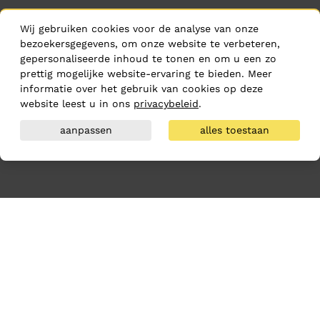
Wij gebruiken cookies voor de analyse van onze
bezoekersgegevens, om onze website te verbeteren,
gepersonaliseerde inhoud te tonen en om u een zo
prettig mogelijke website-ervaring te bieden. Meer
informatie over het gebruik van cookies op deze
website leest u in ons
privacybeleid
.
aanpassen
alles toestaan