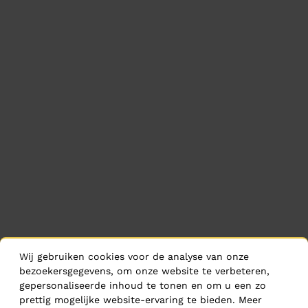
Wij gebruiken cookies voor de analyse van onze
bezoekersgegevens, om onze website te verbeteren,
gepersonaliseerde inhoud te tonen en om u een zo
prettig mogelijke website-ervaring te bieden. Meer