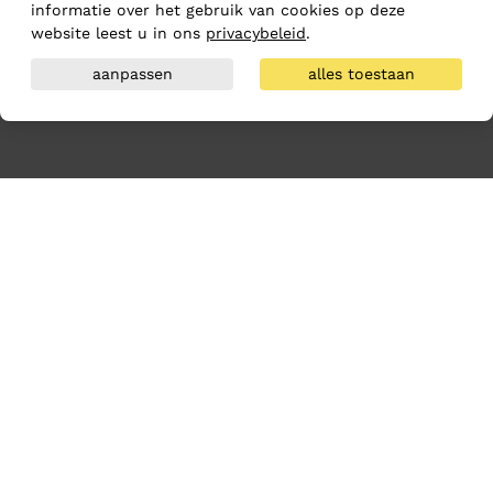
informatie over het gebruik van cookies op deze
website leest u in ons
privacybeleid
.
aanpassen
alles toestaan