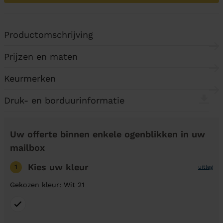
Productomschrijving
Prijzen en maten
Keurmerken
Druk- en borduurinformatie
Uw offerte binnen enkele ogenblikken in uw
mailbox
Kies uw kleur
1
uitleg
Gekozen kleur: Wit 21