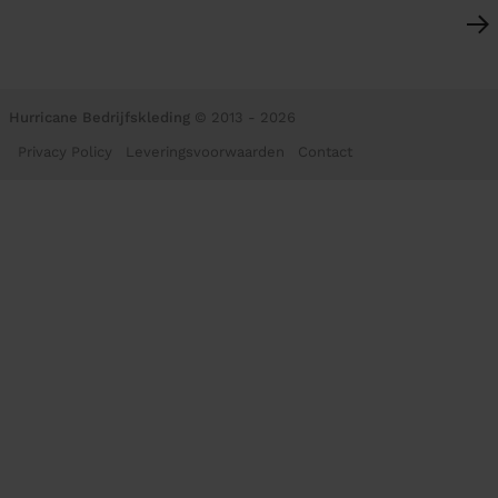
Hurricane Bedrijfskleding
© 2013 - 2026
Privacy Policy
Leveringsvoorwaarden
Contact