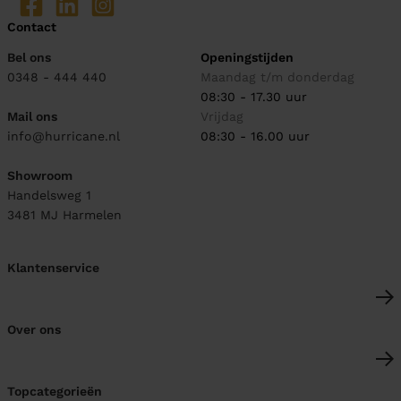
Contact
Bel ons
Openingstijden
0348 - 444 440
Maandag t/m donderdag
08:30 - 17.30 uur
Mail ons
Vrijdag
info@hurricane.nl
08:30 - 16.00 uur
Showroom
Handelsweg 1
3481 MJ
Harmelen
Klantenservice
Over ons
Topcategorieën